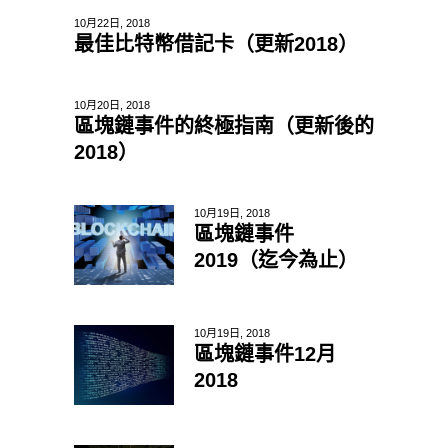
10月22日, 2018
最佳比特幣借記卡（更新2018）
10月20日, 2018
區塊鏈事件的終極指南（更新後的
2018）
10月19日, 2018
區塊鏈事件
2019（迄今為止）
10月19日, 2018
區塊鏈事件12月
2018