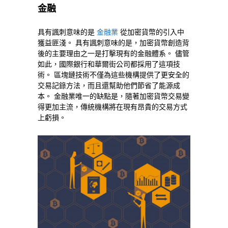
金融
具有諷刺意味的是
金融業
從加密貨幣的引入中
獲益匪淺。 具有諷刺意味的是，加密貨幣創造背
後的主要理由之一是打擊現有的金融體系。 儘管
如此，國際銀行和華爾街公司都採用了這項技
術。 區塊鏈技術不僅為這些機構提供了更安全的
交易記錄方法，而且還幫助他們節省了能源成
本。 金融業唯一的缺點是，隨著加密貨幣交易變
得更加主流，傳統機構將在現有昂貴的交易方式
上虧損。