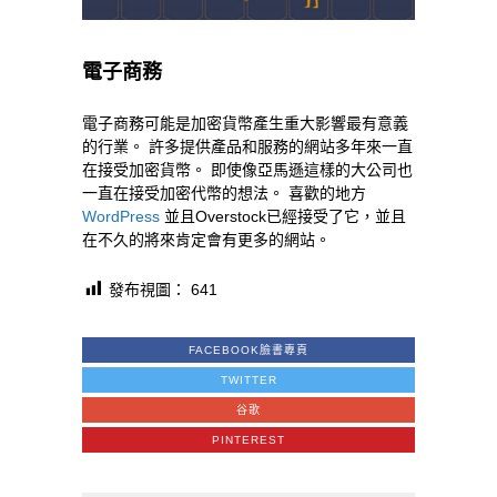
電子商務
電子商務可能是加密貨幣產生重大影響最有意義
的行業。 許多提供產品和服務的網站多年來一直
在接受加密貨幣。 即使像亞馬遜這樣的大公司也
一直在接受加密代幣的想法。 喜歡的地方
WordPress
並且Overstock已經接受了它，並且
在不久的將來肯定會有更多的網站。
發布視圖：
641
FACEBOOK臉書專頁
TWITTER
谷歌
PINTEREST