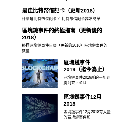
最佳比特幣借記卡（更新2018）
什麼是比特幣借記卡？ 比特幣借記卡非常簡單
區塊鏈事件的終極指南（更新後的
2018）
終極區塊鏈事件日曆（更新的2018）區塊鏈事件的
數量
區塊鏈事件
2019（迄今為止）
區塊鏈事件2019新的一年即
將到來，並且
區塊鏈事件12月
2018
區塊鏈事件12月2018有大量
的區塊鏈事件和