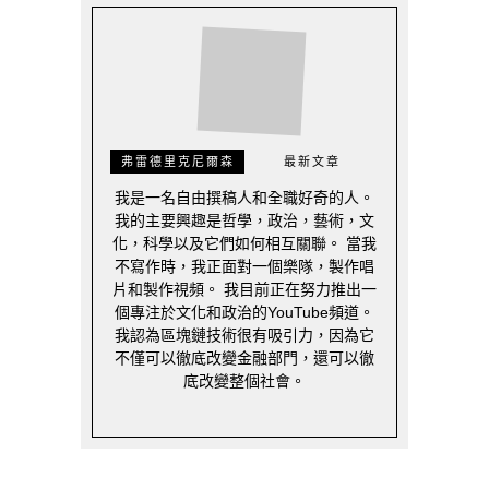
弗雷德里克尼爾森
最新文章
我是一名自由撰稿人和全職好奇的人。
我的主要興趣是哲學，政治，藝術，文
化，科學以及它們如何相互關聯。 當我
不寫作時，我正面對一個樂隊，製作唱
片和製作視頻。 我目前正在努力推出一
個專注於文化和政治的YouTube頻道。
我認為區塊鏈技術很有吸引力，因為它
不僅可以徹底改變金融部門，還可以徹
底改變整個社會。