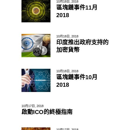
10月18日, 2018
區塊鏈事件11月
2018
10月18日, 2018
印度推出政府支持的
加密貨幣
10月18日, 2018
區塊鏈事件10月
2018
10月17日, 2018
啟動ICO的終極指南
10月17日, 2018