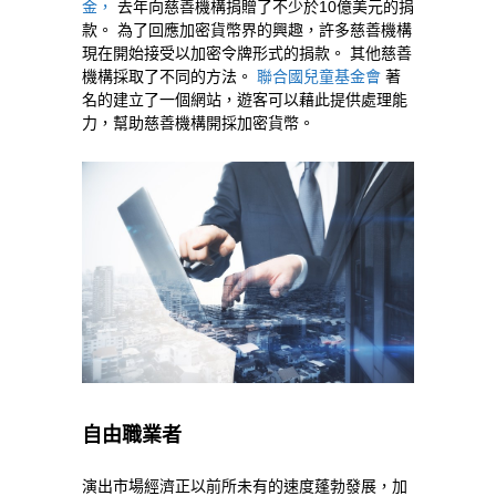
金，
去年向慈善機構捐贈了不少於10億美元的捐
款。 為了回應加密貨幣界的興趣，許多慈善機構
現在開始接受以加密令牌形式的捐款。 其他慈善
機構採取了不同的方法。
聯合國兒童基金會
著
名的建立了一個網站，遊客可以藉此提供處理能
力，幫助慈善機構開採加密貨幣。
自由職業者
演出市場經濟正以前所未有的速度蓬勃發展，加