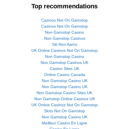
Top recommendations
Casinos Not On Gamstop
Casinos Not On Gamstop
Non Gamstop Casino
Non Gamstop Casinos
Siti Non Aams
UK Online Casinos Not On Gamstop
Non Gamstop Casino
Non Gamstop Casinos UK
Casino Sites UK
Online Casino Canada
Non Gamstop Casino UK
Non Gamstop Casino UK
Non Gamstop Casino Sites UK
Non Gamstop Online Casinos UK
UK Online Casinos Not On Gamstop
Slots Not On Gamstop
Non Gamstop Casino UK
Meilleur Casino En Ligne