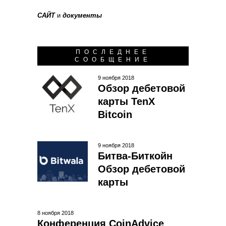
САЙТ
и
документы
ПОСЛЕДНЕЕ
СООБЩЕНИЕ
9 ноября 2018
Обзор дебетовой
карты TenX
Bitcoin
9 ноября 2018
Битва-Биткойн
Обзор дебетовой
карты
8 ноября 2018
Конференция CoinAdvice