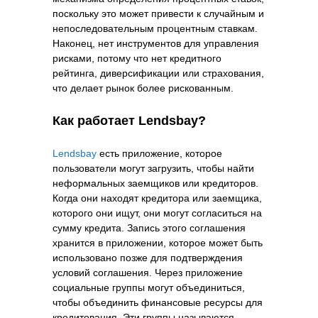
поскольку это может привести к случайным и
непоследовательным процентным ставкам.
Наконец, нет инструментов для управления
рисками, потому что нет кредитного
рейтинга, диверсификации или страхования,
что делает рынок более рискованным.
Как работает Lendsbay?
Lendsbay
есть приложение, которое
пользователи могут загрузить, чтобы найти
неформальных заемщиков или кредиторов.
Когда они находят кредитора или заемщика,
которого они ищут, они могут согласиться на
сумму кредита. Запись этого соглашения
хранится в приложении, которое может быть
использовано позже для подтверждения
условий соглашения. Через приложение
социальные группы могут объединиться,
чтобы объединить финансовые ресурсы для
кредитования. Эти группы называются