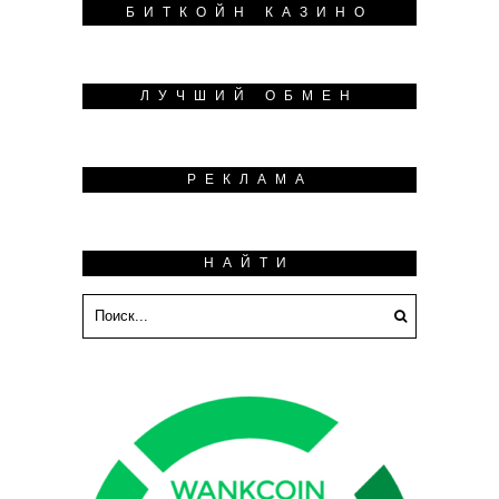
БИТКОЙН КАЗИНО
ЛУЧШИЙ ОБМЕН
РЕКЛАМА
НАЙТИ