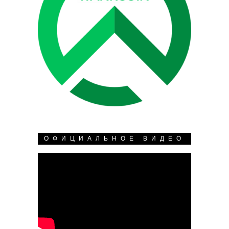
ОФИЦИАЛЬНОЕ ВИДЕО