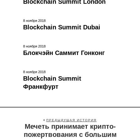
Blockchain Summit London
8 ноября 2018
Blockchain Summit Dubai
8 ноября 2018
Блокчэйн Саммит Гонконг
8 ноября 2018
Blockchain Summit
Франкфурт
ПРЕДЫДУЩАЯ ИСТОРИЯ
Мечеть принимает крипто-
пожертвования с большим