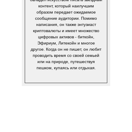
контент, который наилучшим
образом передает ожидаемое
сообщение аудитории. Помимо
написания, он также энтузиаст
криптовалюты и имеет множество
цифровых активов - биткойн,
Эфириум, Литекойн и многое
другое. Когда он не пишет, он любит
проводить время со своей семьей
или на природе, путешествуя
пешком, купаясь или отдыхая.