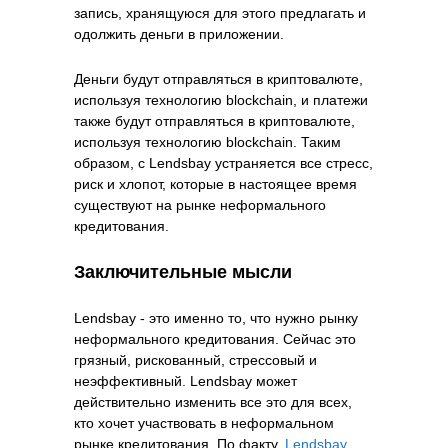
запись, хранящуюся для этого предлагать и
одолжить деньги в приложении.
Деньги будут отправляться в криптовалюте,
используя технологию blockchain, и платежи
также будут отправляться в криптовалюте,
используя технологию blockchain. Таким
образом, с Lendsbay устраняется все стресс,
риск и хлопот, которые в настоящее время
существуют на рынке неформального
кредитования.
Заключительные мысли
Lendsbay - это именно то, что нужно рынку
неформального кредитования. Сейчас это
грязный, рискованный, стрессовый и
неэффективный. Lendsbay может
действительно изменить все это для всех,
кто хочет участвовать в неформальном
рынке кредитования. По факту,
Lendsbay