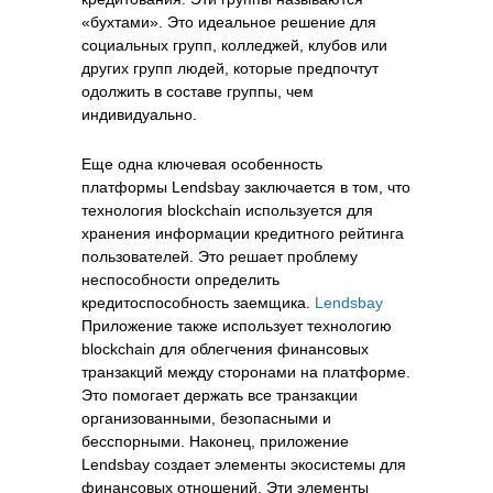
«бухтами». Это идеальное решение для
социальных групп, колледжей, клубов или
других групп людей, которые предпочтут
одолжить в составе группы, чем
индивидуально.
Еще одна ключевая особенность
платформы Lendsbay заключается в том, что
технология blockchain используется для
хранения информации кредитного рейтинга
пользователей. Это решает проблему
неспособности определить
кредитоспособность заемщика.
Lendsbay
Приложение также использует технологию
blockchain для облегчения финансовых
транзакций между сторонами на платформе.
Это помогает держать все транзакции
организованными, безопасными и
бесспорными. Наконец, приложение
Lendsbay создает элементы экосистемы для
финансовых отношений. Эти элементы