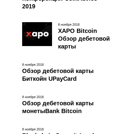
2019
8 ноября 2018
XAPO Bitcoin
Обзор дебетовой
карты
8 ноября 2018
Обзор дебетовой карты
Биткойн UPayCard
8 ноября 2018
Обзор дебетовой карты
монетыBank Bitcoin
8 ноября 2018