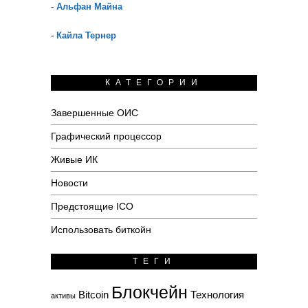
-
Альфан Майна
-
Кайла Тернер
КАТЕГОРИИ
Завершенные ОИС
Графический процессор
Живые ИК
Новости
Предстоящие ICO
Использовать биткойн
ТЕГИ
Блокчейн
Bitcoin
Технология
активы