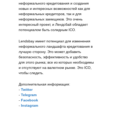
неформального кредитования и создания
новых и интересных возможностей как для
неформальных кредиторов, так и для
неформальных заемщиков. Это очень
интересный проект, и Лендсбай обладает
потенциалом быть солидным ICO.
Lendsbay имеет потенциал для изменения
неформального ландшафта кредитования в
лучшую сторону. Это может добавить
безопасность, эффективность и удобство
для этого рынка; все из которых необходимы
и отсутствуют на валютном рынке. Это ICO,
чтобы следить.
Дополнительная информация:
-
Twitter
-
Telegram
-
Facebook
-
Instagram