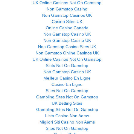
UK Online Casinos Not On Gamstop
Non Gamstop Casino
Non Gamstop Casinos UK
Casino Sites UK
Online Casino Canada
Non Gamstop Casino UK
Non Gamstop Casino UK
Non Gamstop Casino Sites UK
Non Gamstop Online Casinos UK
UK Online Casinos Not On Gamstop
Slots Not On Gamstop
Non Gamstop Casino UK
Meilleur Casino En Ligne
Casino En Ligne
Sites Not On Gamstop
Gambling Sites Not On Gamstop
UK Betting Sites
Gambling Sites Not On Gamstop
Lista Casino Non Aams
Migliori Siti Casino Non Aams
Sites Not On Gamstop