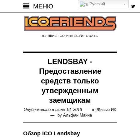
Русский
МЕНЮ
ЛУЧШИЕ ICO ИНВЕСТИРОВАТЬ
LENDSBAY -
Предоставление
средств только
утвержденным
заемщикам
Опубликовано в июле 18, 2018
in
Живые ИК
by
Альфан Майна
Обзор ICO Lendsbay