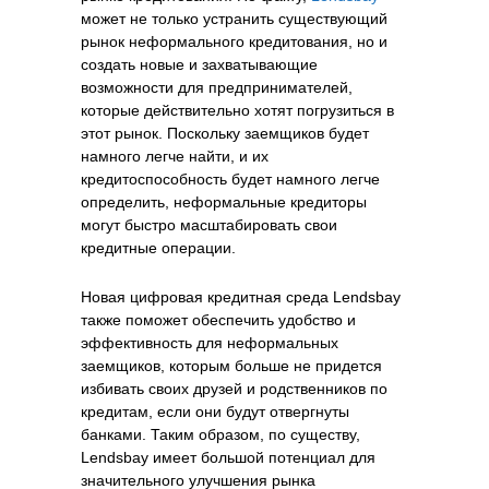
может не только устранить существующий
рынок неформального кредитования, но и
создать новые и захватывающие
возможности для предпринимателей,
которые действительно хотят погрузиться в
этот рынок. Поскольку заемщиков будет
намного легче найти, и их
кредитоспособность будет намного легче
определить, неформальные кредиторы
могут быстро масштабировать свои
кредитные операции.
Новая цифровая кредитная среда Lendsbay
также поможет обеспечить удобство и
эффективность для неформальных
заемщиков, которым больше не придется
избивать своих друзей и родственников по
кредитам, если они будут отвергнуты
банками. Таким образом, по существу,
Lendsbay имеет большой потенциал для
значительного улучшения рынка