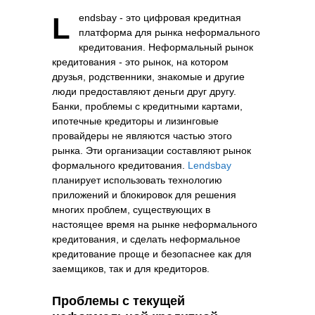
Lendsbay - это цифровая кредитная
платформа для рынка неформального
кредитования. Неформальный рынок
кредитования - это рынок, на котором
друзья, родственники, знакомые и другие
люди предоставляют деньги друг другу.
Банки, проблемы с кредитными картами,
ипотечные кредиторы и лизинговые
провайдеры не являются частью этого
рынка. Эти организации составляют рынок
формального кредитования.
Lendsbay
планирует использовать технологию
приложений и блокировок для решения
многих проблем, существующих в
настоящее время на рынке неформального
кредитования, и сделать неформальное
кредитование проще и безопаснее как для
заемщиков, так и для кредиторов.
Проблемы с текущей