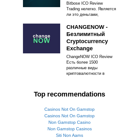
Bitbose ICO Review
Trading нелегко. Является
ли это деньгами,
CHANGENOW -
Безлимитный
Cryptocurrency
Exchange
ChangeNOW ICO Review
Есть более 1500
различные виды
криптовалютности в
Top recommendations
Casinos Not On Gamstop
Casinos Not On Gamstop
Non Gamstop Casino
Non Gamstop Casinos
Siti Non Aams