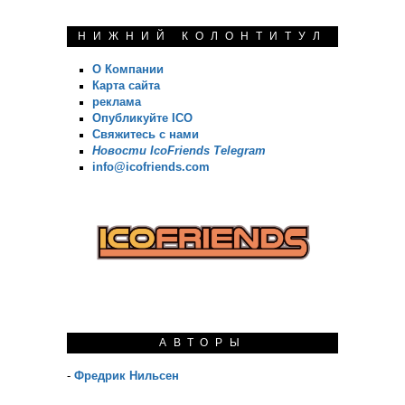
НИЖНИЙ КОЛОНТИТУЛ
О Компании
Карта сайта
реклама
Опубликуйте ICO
Свяжитесь с нами
Новости IcoFriends Telegram
info@icofriends.com
АВТОРЫ
-
Фредрик Нильсен