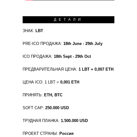
ДЕТАЛИ
ЗНАК:
LBT
PRE-ICO ПРОДАЖА:
18th June - 29th July
ICO ПРОДАЖА:
18th Sept - 29th Oct
ПРЕДВАРИТЕЛЬНАЯ ЦЕНА:
1 LBT = 0,007 ETH
ЦЕНА ICO: 1 LBT =
0,001 ETH
ПРИНЯТЬ:
ETH, BTC
SOFT CAP:
250.000 USD
ТРУДНАЯ ПЛАНКА:
1.500.000 USD
ПРОЕКТ СТРАНЫ:
Россия