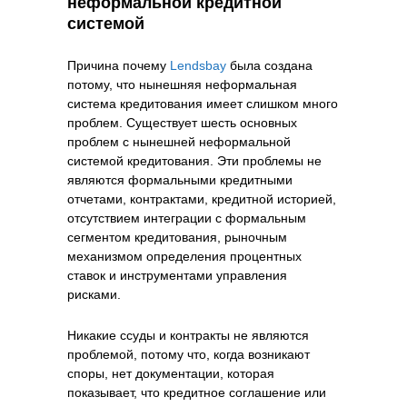
неформальной кредитной
системой
Причина почему
Lendsbay
была создана
потому, что нынешняя неформальная
система кредитования имеет слишком много
проблем. Существует шесть основных
проблем с нынешней неформальной
системой кредитования. Эти проблемы не
являются формальными кредитными
отчетами, контрактами, кредитной историей,
отсутствием интеграции с формальным
сегментом кредитования, рыночным
механизмом определения процентных
ставок и инструментами управления
рисками.
Никакие ссуды и контракты не являются
проблемой, потому что, когда возникают
споры, нет документации, которая
показывает, что кредитное соглашение или