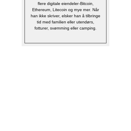
flere digitale eiendeler-Bitcoin,
Ethereum, Litecoin og mye mer. Når
han ikke skriver, elsker han å tilbringe
tid med familien eller utendørs,
fotturer, svømming eller camping.