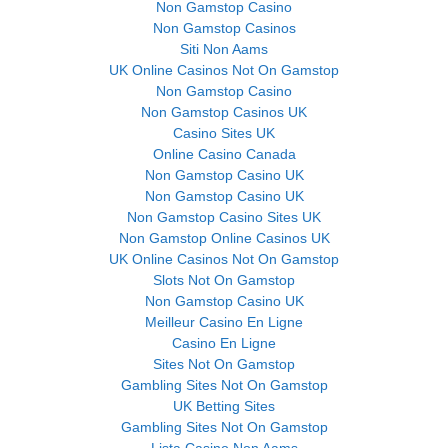
Non Gamstop Casino
Non Gamstop Casinos
Siti Non Aams
UK Online Casinos Not On Gamstop
Non Gamstop Casino
Non Gamstop Casinos UK
Casino Sites UK
Online Casino Canada
Non Gamstop Casino UK
Non Gamstop Casino UK
Non Gamstop Casino Sites UK
Non Gamstop Online Casinos UK
UK Online Casinos Not On Gamstop
Slots Not On Gamstop
Non Gamstop Casino UK
Meilleur Casino En Ligne
Casino En Ligne
Sites Not On Gamstop
Gambling Sites Not On Gamstop
UK Betting Sites
Gambling Sites Not On Gamstop
Lista Casino Non Aams