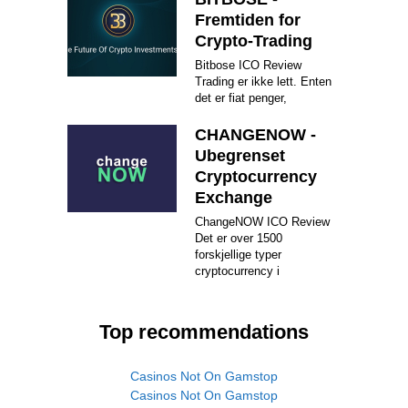
Fremtiden for
Crypto-Trading
Bitbose ICO Review
Trading er ikke lett. Enten
det er fiat penger,
CHANGENOW -
Ubegrenset
Cryptocurrency
Exchange
ChangeNOW ICO Review
Det er over 1500
forskjellige typer
cryptocurrency i
Top recommendations
Casinos Not On Gamstop
Casinos Not On Gamstop