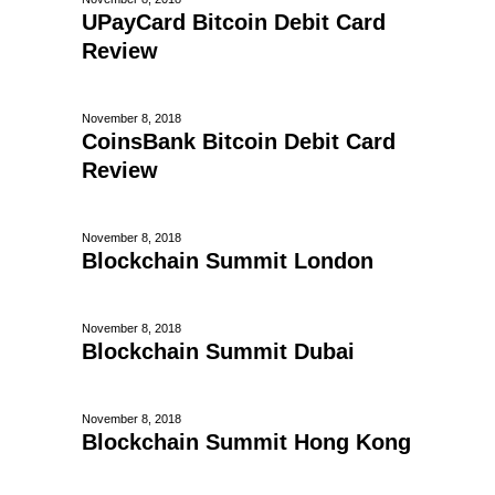
UPayCard Bitcoin Debit Card
Review
November 8, 2018
CoinsBank Bitcoin Debit Card
Review
November 8, 2018
Blockchain Summit London
November 8, 2018
Blockchain Summit Dubai
November 8, 2018
Blockchain Summit Hong Kong