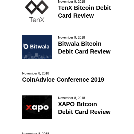
November 9, 2018
TenX Bitcoin Debit
Card Review
November 9, 2018
Bitwala Bitcoin
Debit Card Review
November 8, 2018
CoinAdvice Conference 2019
November 8, 2018
XAPO Bitcoin
Debit Card Review
November 8, 2018