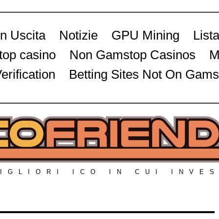
n Uscita
Notizie
GPU Mining
List
op casino
Non Gamstop Casinos
M
rification
Betting Sites Not On Gams
IGLIORI ICO IN CUI INVE