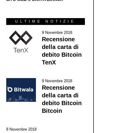
ULTIME NOTIZIE
9 Novembre 2018
Recensione
della carta di
debito Bitcoin
TenX
9 Novembre 2018
Recensione
della carta di
debito Bitcoin
Bitcoin
8 Novembre 2018