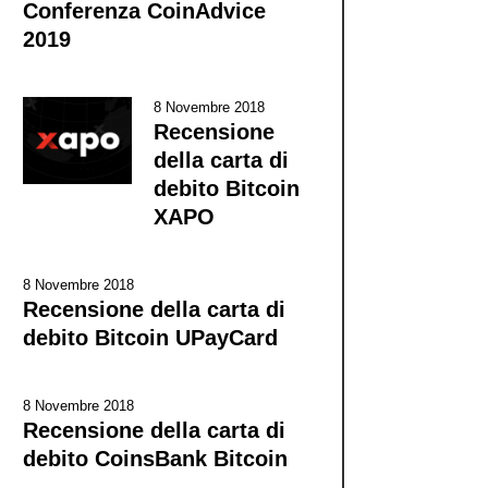
Conferenza CoinAdvice
2019
8 Novembre 2018
Recensione
della carta di
debito Bitcoin
XAPO
8 Novembre 2018
Recensione della carta di
debito Bitcoin UPayCard
8 Novembre 2018
Recensione della carta di
debito CoinsBank Bitcoin