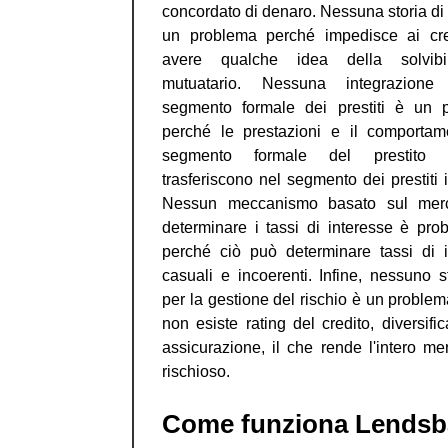
concordato di denaro. Nessuna storia di 
un problema perché impedisce ai cred
avere qualche idea della solvibi
mutuatario. Nessuna integrazione
segmento formale dei prestiti è un 
perché le prestazioni e il comportam
segmento formale del prestito
trasferiscono nel segmento dei prestiti i
Nessun meccanismo basato sul mer
determinare i tassi di interesse è pro
perché ciò può determinare tassi di i
casuali e incoerenti. Infine, nessuno 
per la gestione del rischio è un proble
non esiste rating del credito, diversifi
assicurazione, il che rende l'intero me
rischioso.
Come funziona Lends