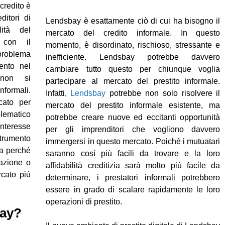
credito è
itori di
Lendsbay è esattamente ciò di cui ha bisogno il
lità del
mercato del credito informale. In questo
 con il
momento, è disordinato, rischioso, stressante e
problema
inefficiente. Lendsbay potrebbe davvero
ento nel
cambiare tutto questo per chiunque voglia
 non si
partecipare al mercato del prestito informale.
nformali.
Infatti,
Lendsbay
potrebbe non solo risolvere il
cato per
mercato del prestito informale esistente, ma
blematico
potrebbe creare nuove ed eccitanti opportunità
nteresse
per gli imprenditori che vogliono davvero
strumento
immergersi in questo mercato. Poiché i mutuatari
ma perché
saranno così più facili da trovare e la loro
cazione o
affidabilità creditizia sarà molto più facile da
rcato più
determinare, i prestatori informali potrebbero
essere in grado di scalare rapidamente le loro
operazioni di prestito.
bay?