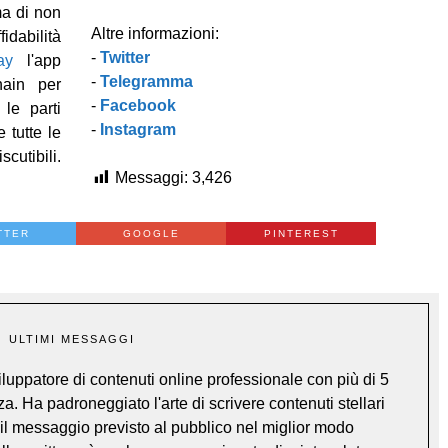
ma di non
Altre informazioni:
dabilità
-
Twitter
ay
l'app
-
Telegramma
hain per
-
Facebook
 le parti
-
Instagram
 tutte le
cutibili.
Messaggi:
3,426
TTER
GOOGLE
PINTEREST
ULTIMI MESSAGGI
luppatore di contenuti online professionale con più di 5
a. Ha padroneggiato l'arte di scrivere contenuti stellari
il messaggio previsto al pubblico nel miglior modo