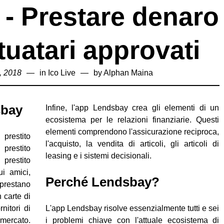
 Prestare denaro
tuatari approvati
8, 2018
in
Ico Live
by
Alphan Maina
sbay
Infine, l'app Lendsbay crea gli elementi di un
ecosistema per le relazioni finanziarie. Questi
elementi comprendono l'assicurazione reciproca,
 prestito
l'acquisto, la vendita di articoli, gli articoli di
prestito
leasing e i sistemi decisionali.
prestito
i amici,
Perché Lendsbay?
 prestano
 carte di
rnitori di
L'app Lendsbay risolve essenzialmente tutti e sei
mercato.
i problemi chiave con l'attuale ecosistema di