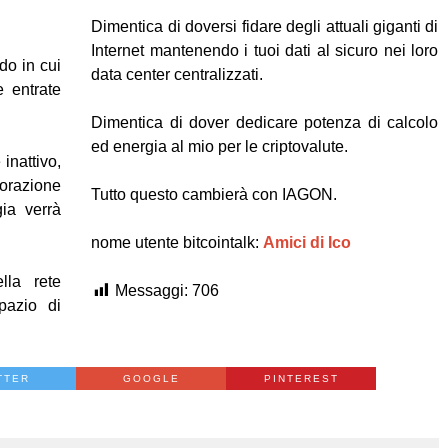
Dimentica di doversi fidare degli attuali giganti di
Internet mantenendo i tuoi dati al sicuro nei loro
do in cui
data center centralizzati.
e entrate
Dimentica di dover dedicare potenza di calcolo
ed energia al mio per le criptovalute.
 inattivo,
borazione
Tutto questo cambierà con IAGON.
ia verrà
nome utente bitcointalk:
Amici di Ico
lla rete
Messaggi:
706
spazio di
TTER
GOOGLE
PINTEREST