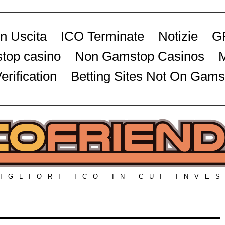
n Uscita
ICO Terminate
Notizie
G
top casino
Non Gamstop Casinos
M
rification
Betting Sites Not On Gams
IGLIORI ICO IN CUI INVE