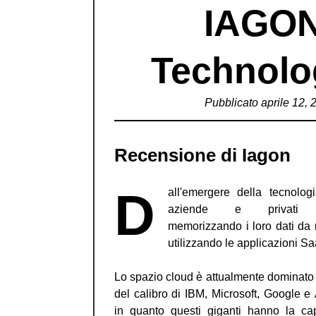
IAGON
Technolog
Pubblicato aprile 12, 
Recensione di Iagon
D
all'emergere della tecnolog
aziende e privati ​​
memorizzando i loro dati da
utilizzando le applicazioni S
Lo spazio cloud è attualmente dominato d
del calibro di IBM, Microsoft, Google 
in quanto questi giganti hanno la cap