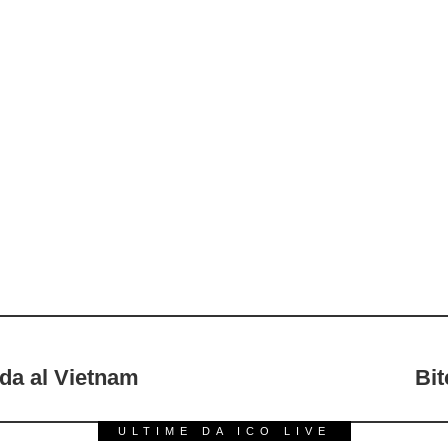
da al Vietnam
Bit
ULTIME DA ICO LIVE