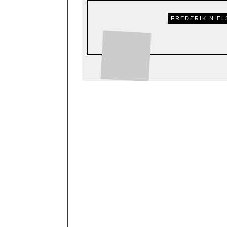
FREDERIK NIEL