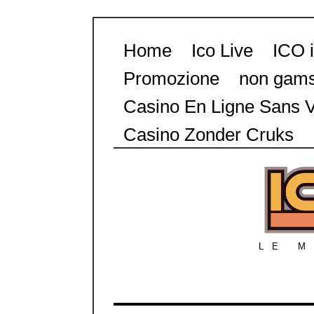
Home
Ico Live
ICO i
Promozione
non gams
Casino En Ligne Sans Ve
Casino Zonder Cruks
LE M