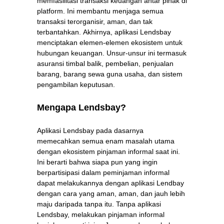
memfasilitasi transaksi keuangan antar pihak di
platform. Ini membantu menjaga semua
transaksi terorganisir, aman, dan tak
terbantahkan. Akhirnya, aplikasi Lendsbay
menciptakan elemen-elemen ekosistem untuk
hubungan keuangan. Unsur-unsur ini termasuk
asuransi timbal balik, pembelian, penjualan
barang, barang sewa guna usaha, dan sistem
pengambilan keputusan.
Mengapa Lendsbay?
Aplikasi Lendsbay pada dasarnya
memecahkan semua enam masalah utama
dengan ekosistem pinjaman informal saat ini.
Ini berarti bahwa siapa pun yang ingin
berpartisipasi dalam peminjaman informal
dapat melakukannya dengan aplikasi Lendbay
dengan cara yang aman, aman, dan jauh lebih
maju daripada tanpa itu. Tanpa aplikasi
Lendsbay, melakukan pinjaman informal