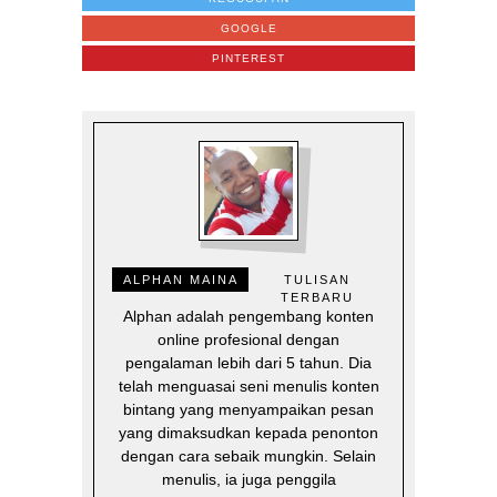
GOOGLE
PINTEREST
ALPHAN MAINA
TULISAN
TERBARU
Alphan adalah pengembang konten
online profesional dengan
pengalaman lebih dari 5 tahun. Dia
telah menguasai seni menulis konten
bintang yang menyampaikan pesan
yang dimaksudkan kepada penonton
dengan cara sebaik mungkin. Selain
menulis, ia juga penggila