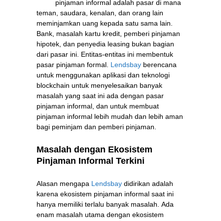
pinjaman informal adalah pasar di mana
teman, saudara, kenalan, dan orang lain
meminjamkan uang kepada satu sama lain.
Bank, masalah kartu kredit, pemberi pinjaman
hipotek, dan penyedia leasing bukan bagian
dari pasar ini. Entitas-entitas ini membentuk
pasar pinjaman formal.
Lendsbay
berencana
untuk menggunakan aplikasi dan teknologi
blockchain untuk menyelesaikan banyak
masalah yang saat ini ada dengan pasar
pinjaman informal, dan untuk membuat
pinjaman informal lebih mudah dan lebih aman
bagi peminjam dan pemberi pinjaman.
Masalah dengan Ekosistem
Pinjaman Informal Terkini
Alasan mengapa
Lendsbay
didirikan adalah
karena ekosistem pinjaman informal saat ini
hanya memiliki terlalu banyak masalah. Ada
enam masalah utama dengan ekosistem