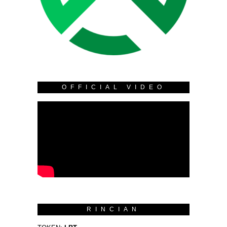
OFFICIAL VIDEO
RINCIAN