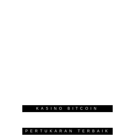
KASINO BITCOIN
PERTUKARAN TERBAIK