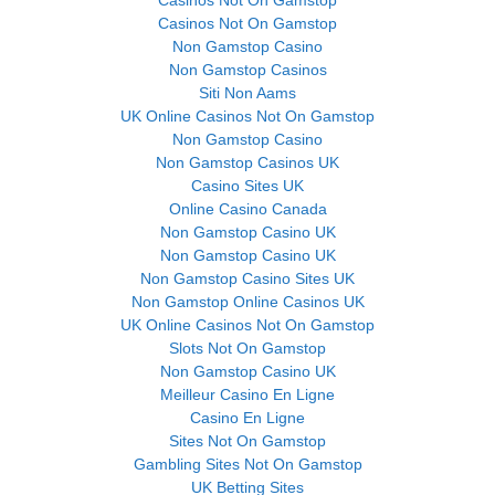
Casinos Not On Gamstop
Non Gamstop Casino
Non Gamstop Casinos
Siti Non Aams
UK Online Casinos Not On Gamstop
Non Gamstop Casino
Non Gamstop Casinos UK
Casino Sites UK
Online Casino Canada
Non Gamstop Casino UK
Non Gamstop Casino UK
Non Gamstop Casino Sites UK
Non Gamstop Online Casinos UK
UK Online Casinos Not On Gamstop
Slots Not On Gamstop
Non Gamstop Casino UK
Meilleur Casino En Ligne
Casino En Ligne
Sites Not On Gamstop
Gambling Sites Not On Gamstop
UK Betting Sites