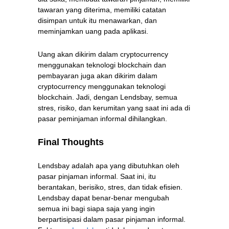
tawaran yang diterima, memiliki catatan
disimpan untuk itu menawarkan, dan
meminjamkan uang pada aplikasi.
Uang akan dikirim dalam cryptocurrency
menggunakan teknologi blockchain dan
pembayaran juga akan dikirim dalam
cryptocurrency menggunakan teknologi
blockchain. Jadi, dengan Lendsbay, semua
stres, risiko, dan kerumitan yang saat ini ada di
pasar peminjaman informal dihilangkan.
Final Thoughts
Lendsbay adalah apa yang dibutuhkan oleh
pasar pinjaman informal. Saat ini, itu
berantakan, berisiko, stres, dan tidak efisien.
Lendsbay dapat benar-benar mengubah
semua ini bagi siapa saja yang ingin
berpartisipasi dalam pasar pinjaman informal.