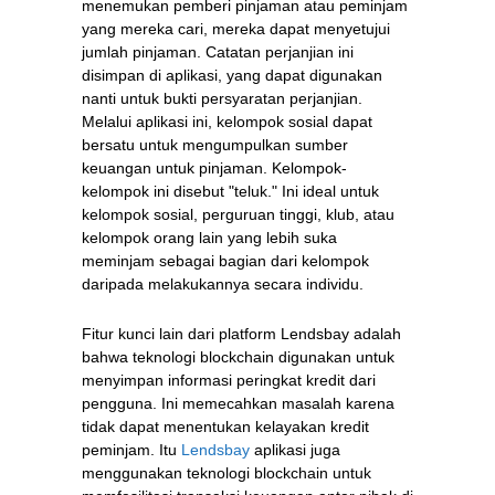
menemukan pemberi pinjaman atau peminjam
yang mereka cari, mereka dapat menyetujui
jumlah pinjaman. Catatan perjanjian ini
disimpan di aplikasi, yang dapat digunakan
nanti untuk bukti persyaratan perjanjian.
Melalui aplikasi ini, kelompok sosial dapat
bersatu untuk mengumpulkan sumber
keuangan untuk pinjaman. Kelompok-
kelompok ini disebut "teluk." Ini ideal untuk
kelompok sosial, perguruan tinggi, klub, atau
kelompok orang lain yang lebih suka
meminjam sebagai bagian dari kelompok
daripada melakukannya secara individu.
Fitur kunci lain dari platform Lendsbay adalah
bahwa teknologi blockchain digunakan untuk
menyimpan informasi peringkat kredit dari
pengguna. Ini memecahkan masalah karena
tidak dapat menentukan kelayakan kredit
peminjam. Itu
Lendsbay
aplikasi juga
menggunakan teknologi blockchain untuk