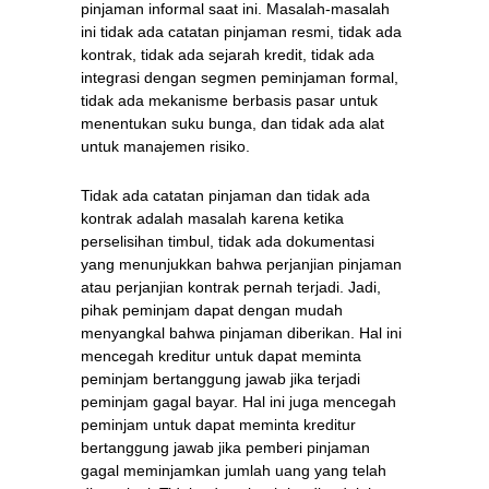
pinjaman informal saat ini. Masalah-masalah
ini tidak ada catatan pinjaman resmi, tidak ada
kontrak, tidak ada sejarah kredit, tidak ada
integrasi dengan segmen peminjaman formal,
tidak ada mekanisme berbasis pasar untuk
menentukan suku bunga, dan tidak ada alat
untuk manajemen risiko.
Tidak ada catatan pinjaman dan tidak ada
kontrak adalah masalah karena ketika
perselisihan timbul, tidak ada dokumentasi
yang menunjukkan bahwa perjanjian pinjaman
atau perjanjian kontrak pernah terjadi. Jadi,
pihak peminjam dapat dengan mudah
menyangkal bahwa pinjaman diberikan. Hal ini
mencegah kreditur untuk dapat meminta
peminjam bertanggung jawab jika terjadi
peminjam gagal bayar. Hal ini juga mencegah
peminjam untuk dapat meminta kreditur
bertanggung jawab jika pemberi pinjaman
gagal meminjamkan jumlah uang yang telah