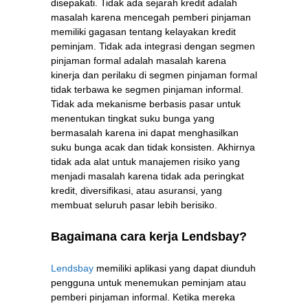
disepakati. Tidak ada sejarah kredit adalah
masalah karena mencegah pemberi pinjaman
memiliki gagasan tentang kelayakan kredit
peminjam. Tidak ada integrasi dengan segmen
pinjaman formal adalah masalah karena
kinerja dan perilaku di segmen pinjaman formal
tidak terbawa ke segmen pinjaman informal.
Tidak ada mekanisme berbasis pasar untuk
menentukan tingkat suku bunga yang
bermasalah karena ini dapat menghasilkan
suku bunga acak dan tidak konsisten. Akhirnya
tidak ada alat untuk manajemen risiko yang
menjadi masalah karena tidak ada peringkat
kredit, diversifikasi, atau asuransi, yang
membuat seluruh pasar lebih berisiko.
Bagaimana cara kerja Lendsbay?
Lendsbay
memiliki aplikasi yang dapat diunduh
pengguna untuk menemukan peminjam atau
pemberi pinjaman informal. Ketika mereka