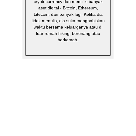
cryptocurrency dan memiliki banyak
aset digital - Bitcoin, Ethereum,
Litecoin, dan banyak lagi. Ketika dia
tidak menulis, dia suka menghabiskan
waktu bersama keluarganya atau di
luar rumah hiking, berenang atau
berkemah.