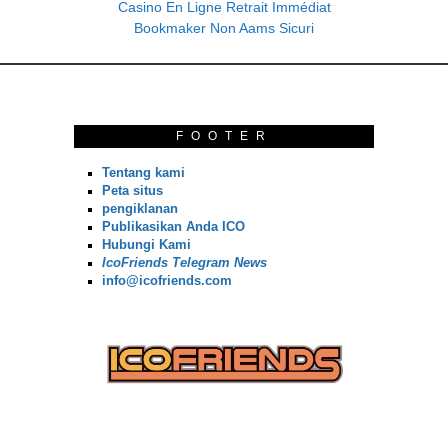
Casino En Ligne Retrait Immédiat
Bookmaker Non Aams Sicuri
FOOTER
Tentang kami
Peta situs
pengiklanan
Publikasikan Anda ICO
Hubungi Kami
IcoFriends Telegram News
info@icofriends.com