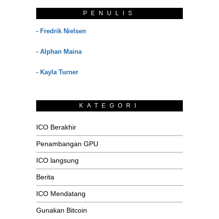
PENULIS
-
Fredrik Nielsen
-
Alphan Maina
-
Kayla Turner
KATEGORI
ICO Berakhir
Penambangan GPU
ICO langsung
Berita
ICO Mendatang
Gunakan Bitcoin