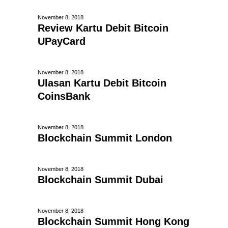
November 8, 2018
Review Kartu Debit Bitcoin
UPayCard
November 8, 2018
Ulasan Kartu Debit Bitcoin
CoinsBank
November 8, 2018
Blockchain Summit London
November 8, 2018
Blockchain Summit Dubai
November 8, 2018
Blockchain Summit Hong Kong