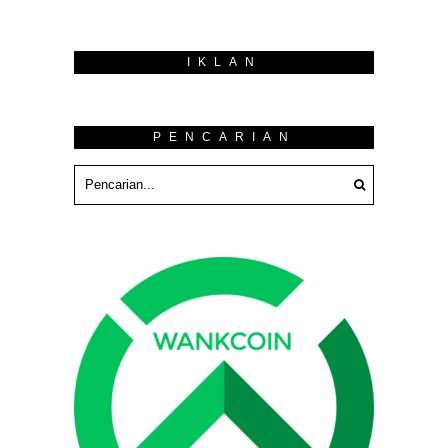
IKLAN
PENCARIAN