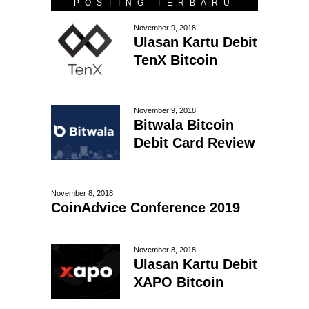
POSTING TERBARU
November 9, 2018
Ulasan Kartu Debit
TenX Bitcoin
November 9, 2018
Bitwala Bitcoin
Debit Card Review
November 8, 2018
CoinAdvice Conference 2019
November 8, 2018
Ulasan Kartu Debit
XAPO Bitcoin