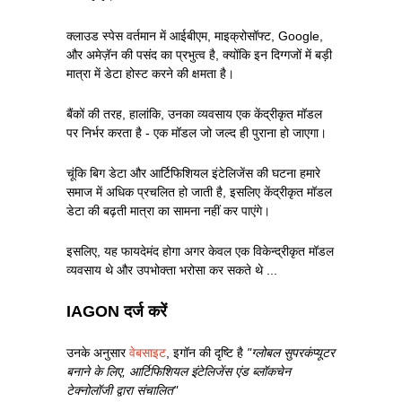
क्लाउड स्पेस वर्तमान में आईबीएम, माइक्रोसॉफ्ट, Google,
और अमेज़ॅन की पसंद का प्रभुत्व है, क्योंकि इन दिग्गजों में बड़ी
मात्रा में डेटा होस्ट करने की क्षमता है।
बैंकों की तरह, हालांकि, उनका व्यवसाय एक केंद्रीकृत मॉडल
पर निर्भर करता है - एक मॉडल जो जल्द ही पुराना हो जाएगा।
चूंकि बिग डेटा और आर्टिफिशियल इंटेलिजेंस की घटना हमारे
समाज में अधिक प्रचलित हो जाती है, इसलिए केंद्रीकृत मॉडल
डेटा की बढ़ती मात्रा का सामना नहीं कर पाएंगे।
इसलिए, यह फायदेमंद होगा अगर केवल एक विकेन्द्रीकृत मॉडल
व्यवसाय थे और उपभोक्ता भरोसा कर सकते थे ...
IAGON दर्ज करें
उनके अनुसार
वेबसाइट
, इगॉन की दृष्टि है
"ग्लोबल सुपरकंप्यूटर
बनाने के लिए, आर्टिफिशियल इंटेलिजेंस एंड ब्लॉकचेन
टेक्नोलॉजी द्वारा संचालित"