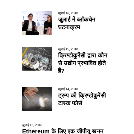
जुलाई 16, 2018
जुलाई में ब्लॉकचेन
घटनाक्रम
जुलाई 15, 2018
क्रिप्टोकुरेंसी द्वारा कौन
से उद्योग प्रभावित होते
हैं?
जुलाई 14, 2018
ट्रम्प की क्रिप्टोकुरेंसी
टास्क फोर्स
जुलाई 13, 2018
Ethereum के लिए एक जीपीयू खनन