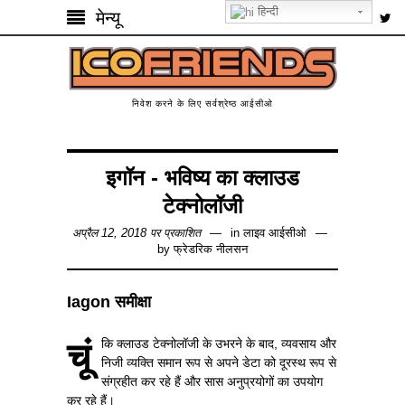
हिन्दी
मेन्यू
निवेश करने के लिए सर्वश्रेष्ठ आईसीओ
इगॉन - भविष्य का क्लाउड
टेक्नोलॉजी
अप्रैल 12, 2018 पर प्रकाशित
in
लाइव आईसीओ
by
फ्रेडरिक नीलसन
Iagon समीक्षा
चूंकि क्लाउड टेक्नोलॉजी के उभरने के बाद, व्यवसाय और
निजी व्यक्ति समान रूप से अपने डेटा को दूरस्थ रूप से
संग्रहीत कर रहे हैं और सास अनुप्रयोगों का उपयोग
कर रहे हैं।