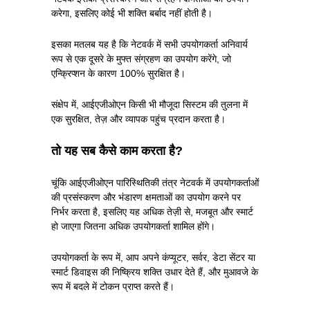
करेगा, इसलिए कोई भी शक्ति बर्बाद नहीं होती है।
इसका मतलब यह है कि नेटवर्क में सभी उपयोगकर्ता अनिवार्य
रूप से एक दूसरे के मुफ्त संग्रहण का उपयोग करेंगे, जो
एन्क्रिप्शन के कारण 100% सुरक्षित है।
संक्षेप में, आईएजीओएन किसी भी मौजूदा सिस्टम की तुलना में
एक सुरक्षित, तेज़ और व्यापक पहुंच प्रदान करता है।
तो यह सब कैसे काम करता है?
चूंकि आईएजीओएन पारिस्थितिकी तंत्र नेटवर्क में उपयोगकर्ताओं
की प्रसंस्करण और भंडारण क्षमताओं का उपयोग करने पर
निर्भर करता है, इसलिए यह अधिक तेज़ी से, मजबूत और स्मार्ट
हो जाएगा जितना अधिक उपयोगकर्ता शामिल होंगे।
उपयोगकर्ता के रूप में, आप अपने कंप्यूटर, सर्वर, डेटा सेंटर या
स्मार्ट डिवाइस की निष्क्रिय शक्ति उधार देते हैं, और मुआवजे के
रूप में बदले में टोकन प्राप्त करते हैं।