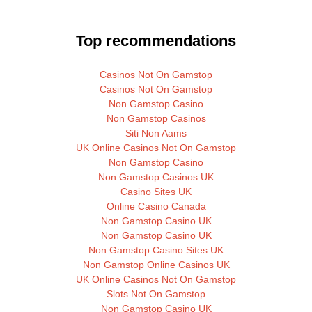
Top recommendations
Casinos Not On Gamstop
Casinos Not On Gamstop
Non Gamstop Casino
Non Gamstop Casinos
Siti Non Aams
UK Online Casinos Not On Gamstop
Non Gamstop Casino
Non Gamstop Casinos UK
Casino Sites UK
Online Casino Canada
Non Gamstop Casino UK
Non Gamstop Casino UK
Non Gamstop Casino Sites UK
Non Gamstop Online Casinos UK
UK Online Casinos Not On Gamstop
Slots Not On Gamstop
Non Gamstop Casino UK