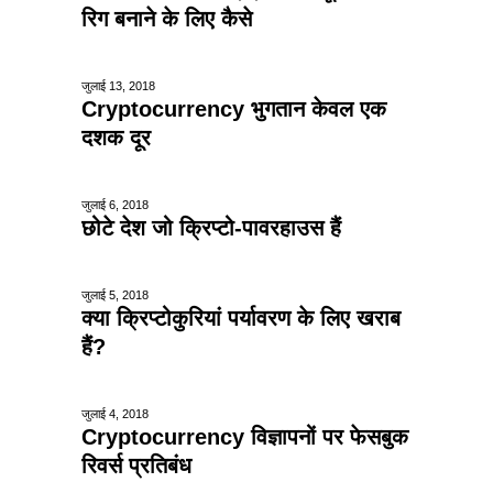
रिग बनाने के लिए कैसे
जुलाई 13, 2018
Cryptocurrency भुगतान केवल एक
दशक दूर
जुलाई 6, 2018
छोटे देश जो क्रिप्टो-पावरहाउस हैं
जुलाई 5, 2018
क्या क्रिप्टोकुरियां पर्यावरण के लिए खराब
हैं?
जुलाई 4, 2018
Cryptocurrency विज्ञापनों पर फेसबुक
रिवर्स प्रतिबंध