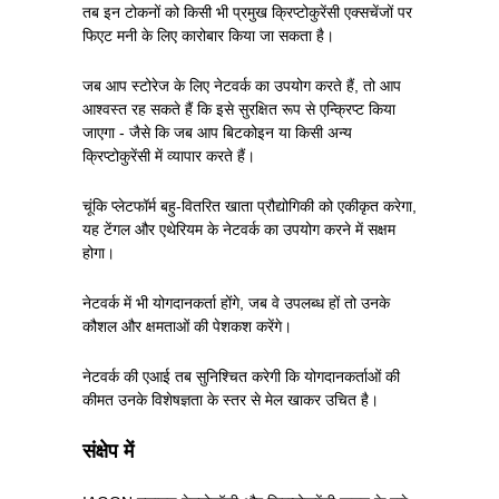
तब इन टोकनों को किसी भी प्रमुख क्रिप्टोकुरेंसी एक्सचेंजों पर
फिएट मनी के लिए कारोबार किया जा सकता है।
जब आप स्टोरेज के लिए नेटवर्क का उपयोग करते हैं, तो आप
आश्वस्त रह सकते हैं कि इसे सुरक्षित रूप से एन्क्रिप्ट किया
जाएगा - जैसे कि जब आप बिटकोइन या किसी अन्य
क्रिप्टोकुरेंसी में व्यापार करते हैं।
चूंकि प्लेटफॉर्म बहु-वितरित खाता प्रौद्योगिकी को एकीकृत करेगा,
यह टेंगल और एथेरियम के नेटवर्क का उपयोग करने में सक्षम
होगा।
नेटवर्क में भी योगदानकर्ता होंगे, जब वे उपलब्ध हों तो उनके
कौशल और क्षमताओं की पेशकश करेंगे।
नेटवर्क की एआई तब सुनिश्चित करेगी कि योगदानकर्ताओं की
कीमत उनके विशेषज्ञता के स्तर से मेल खाकर उचित है।
संक्षेप में