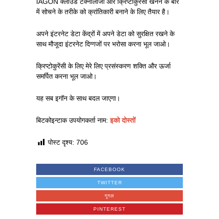
IAGON क्लाउड टेक्नोलॉजी और क्रिप्टोकुरेंसी खनन के बारे
में सोचने के तरीके को क्रांतिकारी बनाने के लिए तैयार है।
अपने इंटरनेट डेटा केंद्रों में अपने डेटा को सुरक्षित रखने के
साथ मौजूदा इंटरनेट दिग्गजों पर भरोसा करना भूल जाओ।
क्रिप्टोकुरेंसी के लिए मेरे लिए प्रसंस्करण शक्ति और ऊर्जा
समर्पित करना भूल जाओ।
यह सब इगॉन के साथ बदल जाएगा।
बिटकोइन्टाक उपयोगकर्ता नाम:
इको दोस्तों
पोस्ट दृश्य:
706
FACEBOOK
TWITTER
गूगल
PINTEREST