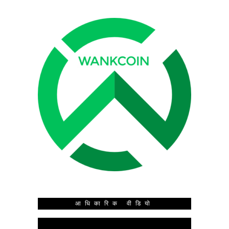
आधिकारिक वीडियो