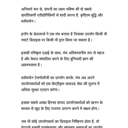
अनिवार्य रूप से, कंपनी का लक्ष्य भविष्य की दो सबसे
क्रांतिकारी प्रौद्योगिकियों से शादी करना है: कृत्रिम बुद्धि और
ब्लॉकचेन।
इगॉन के डेवलपर्स ने एक मंच बनाया है जिसका उपयोग किसी भी
स्मार्ट डिवाइस पर किसी भी द्वारा किया जा सकता है।
इसकी परिष्कृत एआई के साथ, मंच अविश्वसनीय रूप से सहज
है और केवल संचालित करने के लिए बुनियादी ज्ञान की
आवश्यकता है।
ब्लॉकचेन टेक्नोलॉजी का उपयोग करके, मंच अब अपने
उपयोगकर्ताओं को एक केंद्रीकृत क्लाउड सेवा की तुलना में
अधिक सुरक्षा प्रदान करेगा।
इसका सबसे अच्छा हिस्सा शायद उपयोगकर्ताओं को खनन के
माध्यम से खुद के लिए राजस्व उत्पन्न करने में सक्षम होगा।
जब भी कोई उपयोगकर्ता का डिवाइस निष्क्रिय होता है, तो
नेटवर्क इसकी प्रसंस्करण और संग्रहण क्षमताओं का उपयोग