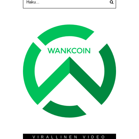
VIRALLINEN VIDEO