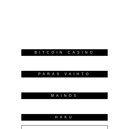
BITCOIN CASINO
PARAS VAIHTO
MAINOS
HAKU