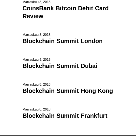
Marraskuu 8, 2018
CoinsBank Bitcoin Debit Card
Review
Marraskuu 8, 2018
Blockchain Summit London
Marraskuu 8, 2018
Blockchain Summit Dubai
Marraskuu 8, 2018
Blockchain Summit Hong Kong
Marraskuu 8, 2018
Blockchain Summit Frankfurt