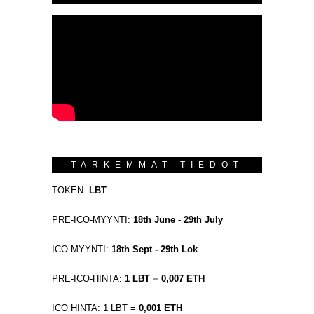
TARKEMMAT TIEDOT
TOKEN:
LBT
PRE-ICO-MYYNTI:
18th June - 29th July
ICO-MYYNTI:
18th Sept - 29th Lok
PRE-ICO-HINTA:
1 LBT = 0,007 ETH
ICO HINTA: 1 LBT =
0,001 ETH