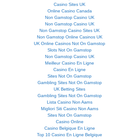
Casino Sites UK
Online Casino Canada
Non Gamstop Casino UK
Non Gamstop Casino UK
Non Gamstop Casino Sites UK
Non Gamstop Online Casinos UK
UK Online Casinos Not On Gamstop
Slots Not On Gamstop
Non Gamstop Casino UK
Meilleur Casino En Ligne
Casino En Ligne
Sites Not On Gamstop
Gambling Sites Not On Gamstop
UK Betting Sites
Gambling Sites Not On Gamstop
Lista Casino Non Aams
Migliori Siti Casino Non Aams
Sites Not On Gamstop
Casino Online
Casino Belgique En Ligne
Top 10 Casino En Ligne Belgique