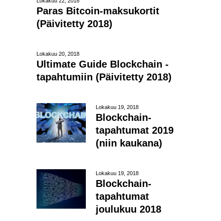
Lokakuu 22, 2018
Paras Bitcoin-maksukortit
(Päivitetty 2018)
Lokakuu 20, 2018
Ultimate Guide Blockchain -
tapahtumiin (Päivitetty 2018)
Lokakuu 19, 2018
Blockchain-
tapahtumat 2019
(niin kaukana)
Lokakuu 19, 2018
Blockchain-
tapahtumat
joulukuu 2018