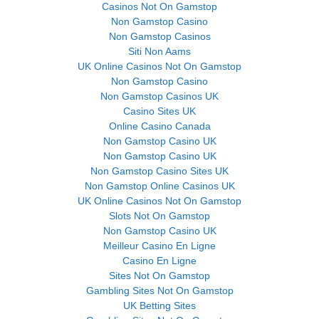
Casinos Not On Gamstop
Non Gamstop Casino
Non Gamstop Casinos
Siti Non Aams
UK Online Casinos Not On Gamstop
Non Gamstop Casino
Non Gamstop Casinos UK
Casino Sites UK
Online Casino Canada
Non Gamstop Casino UK
Non Gamstop Casino UK
Non Gamstop Casino Sites UK
Non Gamstop Online Casinos UK
UK Online Casinos Not On Gamstop
Slots Not On Gamstop
Non Gamstop Casino UK
Meilleur Casino En Ligne
Casino En Ligne
Sites Not On Gamstop
Gambling Sites Not On Gamstop
UK Betting Sites