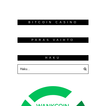
BITCOIN CASINO
PARAS VAIHTO
HAKU