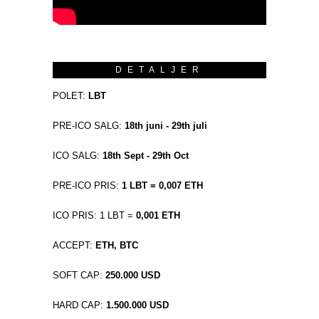
DETALJER
POLET:
LBT
PRE-ICO SALG:
18th juni - 29th juli
ICO SALG:
18th Sept - 29th Oct
PRE-ICO PRIS:
1 LBT = 0,007 ETH
ICO PRIS: 1 LBT =
0,001 ETH
ACCEPT:
ETH, BTC
SOFT CAP:
250.000 USD
HARD CAP:
1.500.000 USD