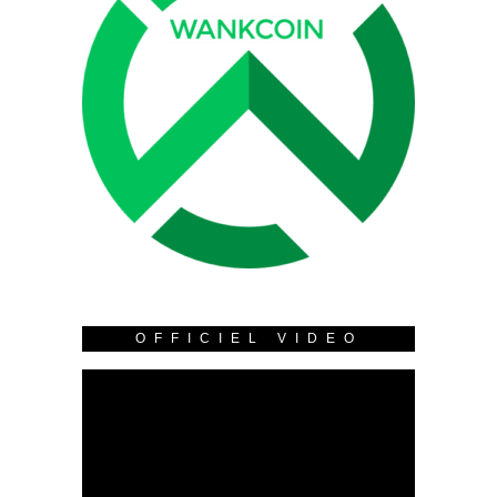
OFFICIEL VIDEO