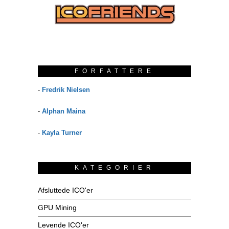
FORFATTERE
-
Fredrik Nielsen
-
Alphan Maina
-
Kayla Turner
KATEGORIER
Afsluttede ICO'er
GPU Mining
Levende ICO'er