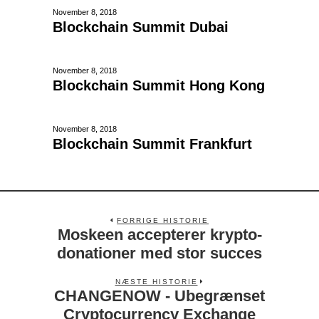
November 8, 2018
Blockchain Summit Dubai
November 8, 2018
Blockchain Summit Hong Kong
November 8, 2018
Blockchain Summit Frankfurt
FORRIGE HISTORIE
Moskeen accepterer krypto-
donationer med stor succes
NÆSTE HISTORIE
CHANGENOW - Ubegrænset
Cryptocurrency Exchange