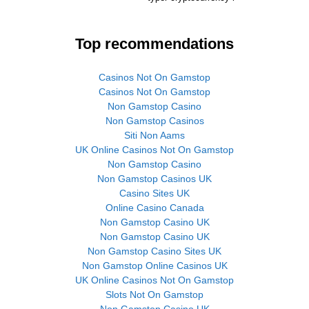
Top recommendations
Casinos Not On Gamstop
Casinos Not On Gamstop
Non Gamstop Casino
Non Gamstop Casinos
Siti Non Aams
UK Online Casinos Not On Gamstop
Non Gamstop Casino
Non Gamstop Casinos UK
Casino Sites UK
Online Casino Canada
Non Gamstop Casino UK
Non Gamstop Casino UK
Non Gamstop Casino Sites UK
Non Gamstop Online Casinos UK
UK Online Casinos Not On Gamstop
Slots Not On Gamstop
Non Gamstop Casino UK