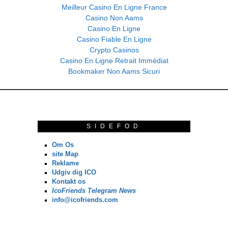
Meilleur Casino En Ligne France
Casino Non Aams
Casino En Ligne
Casino Fiable En Ligne
Crypto Casinos
Casino En Ligne Retrait Immédiat
Bookmaker Non Aams Sicuri
SIDEFOD
Om Os
site Map
Reklame
Udgiv dig ICO
Kontakt os
IcoFriends Telegram News
info@icofriends.com