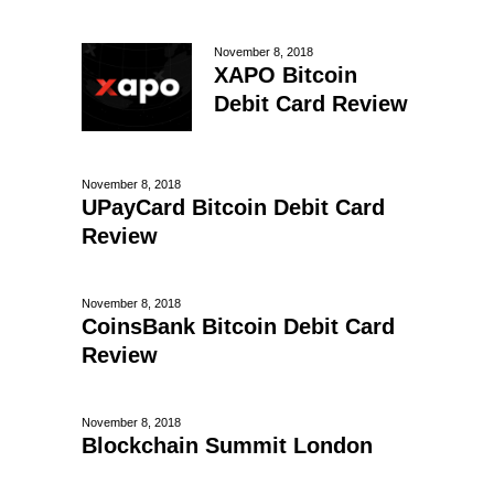
November 8, 2018
XAPO Bitcoin
Debit Card Review
November 8, 2018
UPayCard Bitcoin Debit Card
Review
November 8, 2018
CoinsBank Bitcoin Debit Card
Review
November 8, 2018
Blockchain Summit London