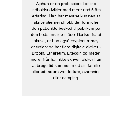
Alphan er en professionel online
indholdsudvikler med mere end 5 års
erfaring. Han har mestret kunsten at
skrive stjerneindhold, der formidler
den påtænkte besked til publikum på
den bedst mulige måde. Bortset fra at
skrive, er han også cryptocurrency
entusiast og har flere digitale aktiver -
Bitcoin, Ethereum, Litecoin og meget
mere. Når han ikke skriver, elsker han
at bruge tid sammen med sin familie
eller udendørs vandreture, svømning
eller camping.