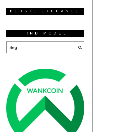
BEDSTE EXCHANGE
FIND MODEL