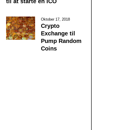
til at starte en ICO
Oktober 17, 2018
Crypto
Exchange til
Pump Random
Coins