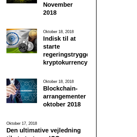
November
2018
Oktober 18, 2018
Indisk til at
starte
regeringstryggede
kryptokurrency
Oktober 18, 2018
Blockchain-
arrangementer
oktober 2018
Oktober 17, 2018
Den ultimative vejledning