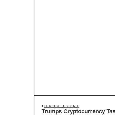
FORRIGE HISTORIE
Trumps Cryptocurrency Tas