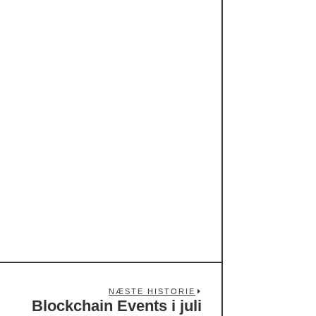
NÆSTE HISTORIE
Blockchain Events i juli