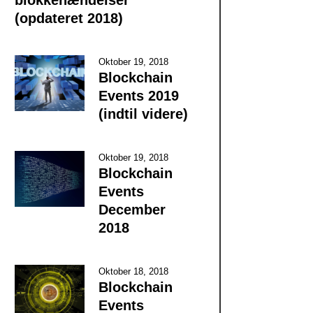
(opdateret 2018)
Oktober 19, 2018
Blockchain
Events 2019
(indtil videre)
Oktober 19, 2018
Blockchain
Events
December
2018
Oktober 18, 2018
Blockchain
Events