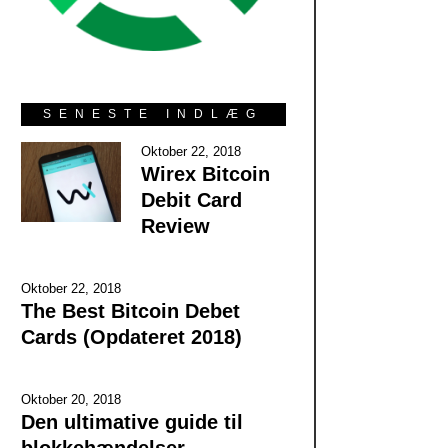
SENESTE INDLÆG
Oktober 22, 2018
Wirex Bitcoin
Debit Card
Review
Oktober 22, 2018
The Best Bitcoin Debet
Cards (Opdateret 2018)
Oktober 20, 2018
Den ultimative guide til
blokkehændelser