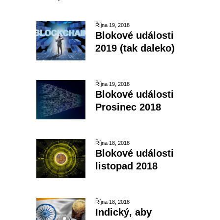
Října 19, 2018
Blokové události
2019 (tak daleko)
Října 19, 2018
Blokové události
Prosinec 2018
Října 18, 2018
Blokové události
listopad 2018
Října 18, 2018
Indický, aby