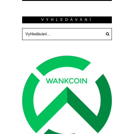
VYHLEDÁVÁNÍ