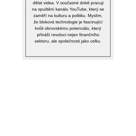
dělat videa. V současné době pracuji
na spuštění kanálu YouTube, který se
zaměří na kulturu a politiku. Myslím,
že bloková technologie je fascinující
kvůli obrovskému potenciálu, který
přináší revoluci nejen finančního
sektoru, ale společnosti jako celku.