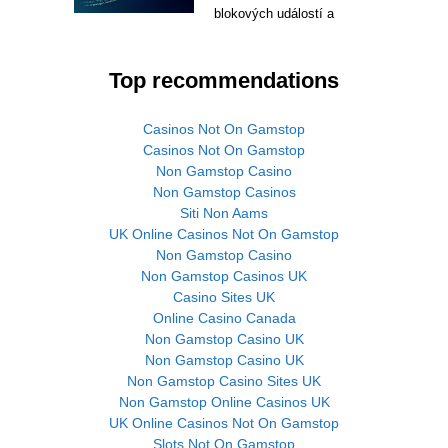
blokových událostí a
Top recommendations
Casinos Not On Gamstop
Casinos Not On Gamstop
Non Gamstop Casino
Non Gamstop Casinos
Siti Non Aams
UK Online Casinos Not On Gamstop
Non Gamstop Casino
Non Gamstop Casinos UK
Casino Sites UK
Online Casino Canada
Non Gamstop Casino UK
Non Gamstop Casino UK
Non Gamstop Casino Sites UK
Non Gamstop Online Casinos UK
UK Online Casinos Not On Gamstop
Slots Not On Gamstop