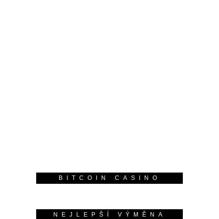
BITCOIN CASINO
NEJLEPŠÍ VÝMĚNA