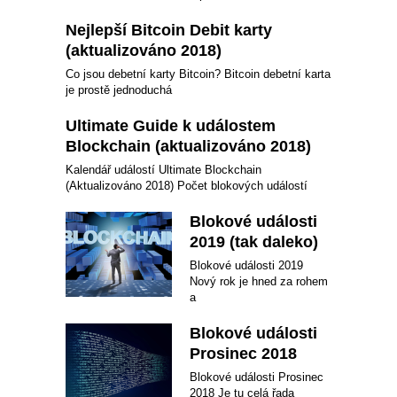
Nejlepší Bitcoin Debit karty
(aktualizováno 2018)
Co jsou debetní karty Bitcoin? Bitcoin debetní karta
je prostě jednoduchá
Ultimate Guide k událostem
Blockchain (aktualizováno 2018)
Kalendář událostí Ultimate Blockchain
(Aktualizováno 2018) Počet blokových událostí
Blokové události
2019 (tak daleko)
Blokové události 2019
Nový rok je hned za rohem
a
Blokové události
Prosinec 2018
Blokové události Prosinec
2018 Je tu celá řada